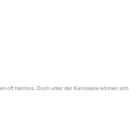
ken oft harmlos. Doch unter der Karosserie können sich