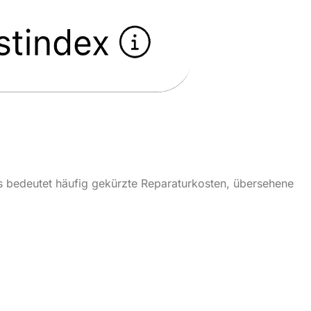
as bedeutet häufig gekürzte Reparaturkosten, übersehene