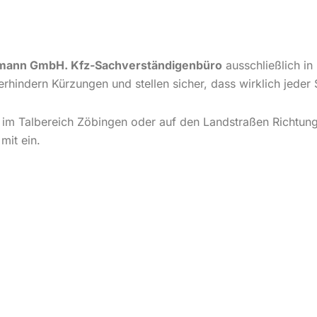
mann GmbH. Kfz-Sachverständigenbüro
ausschließlich in
verhindern Kürzungen und stellen sicher, dass wirklich jeder
 im Talbereich Zöbingen oder auf den Landstraßen Richtung 
mit ein.