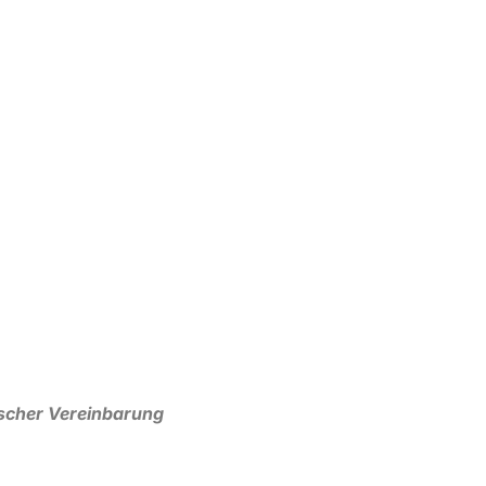
ischer Vereinbarung