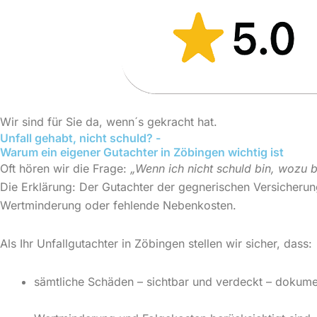
Wir sind für Sie da, wenn´s gekracht hat.
Unfall gehabt, nicht schuld?
-
Warum ein eigener Gutachter in Zöbingen wichtig ist
Oft hören wir die Frage:
„Wenn ich nicht schuld bin, wozu 
Die Erklärung: Der Gutachter der gegnerischen Versicherung
Wertminderung oder fehlende Nebenkosten.
Als Ihr Unfallgutachter in Zöbingen stellen wir sicher, dass:
sämtliche Schäden – sichtbar und verdeckt – dokume