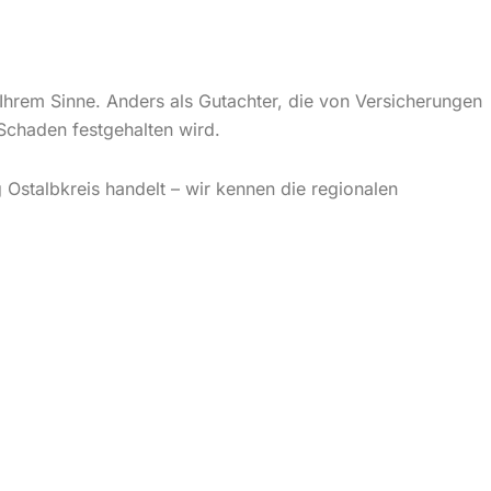
 Ihrem Sinne. Anders als Gutachter, die von Versicherungen
 Schaden festgehalten wird.
Ostalbkreis handelt – wir kennen die regionalen