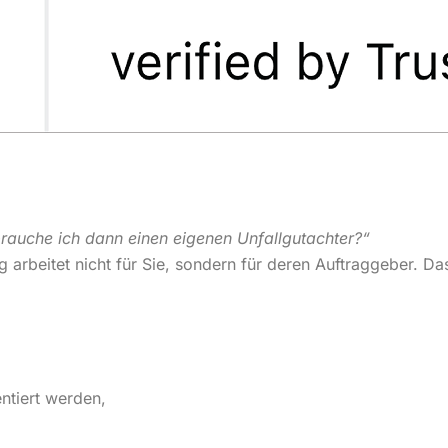
brauche ich dann einen eigenen Unfallgutachter?“
 arbeitet nicht für Sie, sondern für deren Auftraggeber. D
ntiert werden,