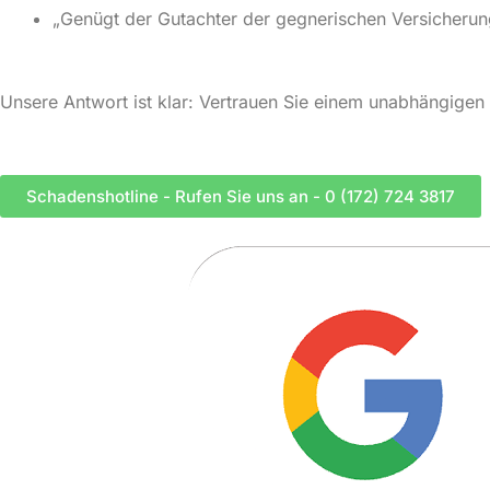
„Genügt der Gutachter der gegnerischen Versicherun
Unsere Antwort ist klar: Vertrauen Sie einem unabhängigen K
Schadenshotline - Rufen Sie uns an - 0 (172) 724 3817