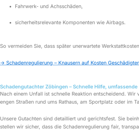
Fahrwerk- und Achsschäden,
sicherheitsrelevante Komponenten wie Airbags.
So vermeiden Sie, dass später unerwartete Werkstattkosten
→ Schadenregulierung – Knausern auf Kosten Geschädigter
Schadengutachter Zöbingen –
Schnelle Hilfe, umfassend
Nach einem Unfall ist schnelle Reaktion entscheidend. Wir
engen Straßen rund ums Rathaus, am Sportplatz oder im Ta
Unsere Gutachten sind detailliert und gerichtsfest. Sie be
stellen wir sicher, dass die Schadenregulierung fair, transpa