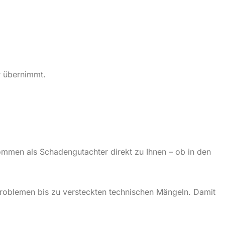
r übernimmt.
mmen als Schadengutachter direkt zu Ihnen – ob in den
ieproblemen bis zu versteckten technischen Mängeln. Damit