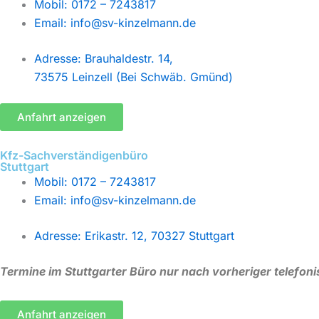
Mobil: 0172 – 7243817
Email: info@sv-kinzelmann.de
Adresse: Brauhaldestr. 14,
73575 Leinzell (Bei Schwäb. Gmünd)
Anfahrt anzeigen
Kfz-Sachverständigenbüro
Stuttgart
Mobil: 0172 – 7243817
Email: info@sv-kinzelmann.de
Adresse: Erikastr. 12, 70327 Stuttgart
Termine im Stuttgarter Büro nur nach
vorheriger telefon
Anfahrt anzeigen