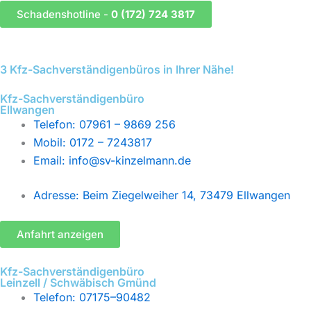
Schadenshotline -
0 (172) 724 3817
3 Kfz-Sachverständigenbüros in Ihrer Nähe!
Kfz-Sachverständigenbüro
Ellwangen
Telefon: 07961 – 9869 256
Mobil: 0172 – 7243817
Email: info@sv-kinzelmann.de
Adresse: Beim Ziegelweiher 14, 73479 Ellwangen
Anfahrt anzeigen
Kfz-Sachverständigenbüro
Leinzell / Schwäbisch Gmünd
Telefon: 07175–90482