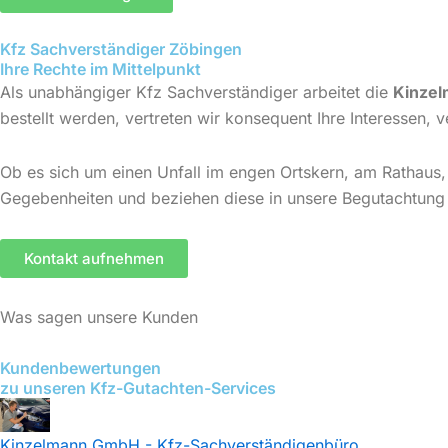
Kfz Sachverständiger Zöbingen
Ihre Rechte im Mittelpunkt
Als unabhängiger Kfz Sachverständiger arbeitet die
Kinzel
bestellt werden, vertreten wir konsequent Ihre Interessen, 
Ob es sich um einen Unfall im engen Ortskern, am Rathaus,
Gegebenheiten und beziehen diese in unsere Begutachtung 
Kontakt aufnehmen
Was sagen unsere Kunden
Kundenbewertungen
zu unseren Kfz-Gutachten-Services
Kinzelmann GmbH - Kfz-Sachverständigenbüro