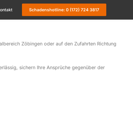
ontakt
Schadenshotline: 0 (172) 724 3817
Talbereich Zöbingen oder auf den Zufahrten Richtung
rlässig, sichern Ihre Ansprüche gegenüber der