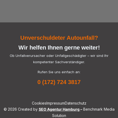
Unverschuldeter Autounfall?
Wir helfen Ihnen gerne weiter!
Ob Unfallverursacher oder Unfallgeschädigter – wir sind Ihr
kompetenter Sachverständiger.
Rufen Sie uns einfach an:
0 (172) 724 3817
Cookies
Impressum
Datenschutz
© 2026 Created by
SEO Agentur Hamburg
–
Benchmark Media
Solution