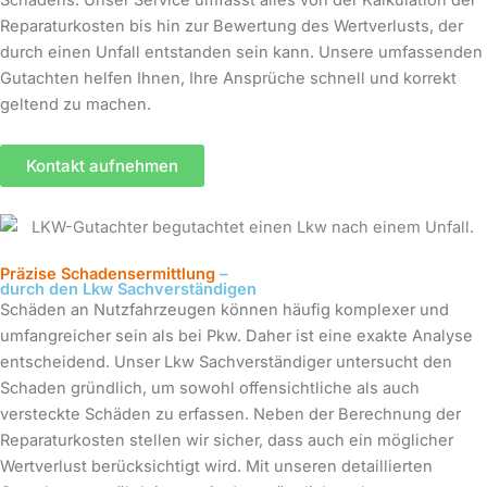
Reparaturkosten bis hin zur Bewertung des Wertverlusts, der
durch einen Unfall entstanden sein kann. Unsere umfassenden
Gutachten helfen Ihnen, Ihre Ansprüche schnell und korrekt
geltend zu machen.
Kontakt aufnehmen
Präzise Schadensermittlung
–
durch den Lkw Sachverständigen
Schäden an Nutzfahrzeugen können häufig komplexer und
umfangreicher sein als bei Pkw. Daher ist eine exakte Analyse
entscheidend. Unser Lkw Sachverständiger untersucht den
Schaden gründlich, um sowohl offensichtliche als auch
versteckte Schäden zu erfassen. Neben der Berechnung der
Reparaturkosten stellen wir sicher, dass auch ein möglicher
Wertverlust berücksichtigt wird. Mit unseren detaillierten