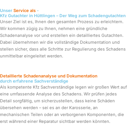
Unser
Service als
-
Kfz Gutachter in Hüttlingen – Der Weg zum Schadengutachten
Unser Ziel ist es, Ihnen den gesamten Prozess zu erleichtern.
Wir kommen zügig zu Ihnen, nehmen eine gründliche
Schadenanalyse vor und erstellen ein detailliertes Gutachten.
Dabei übernehmen wir die vollständige Dokumentation und
stellen sicher, dass alle Schritte zur Regulierung des Schadens
unmittelbar eingeleitet werden.
Detaillierte Schadenanalyse und Dokumentation
durch erfahrene Sachverständige
Als kompetente Kfz Sachverständige legen wir großen Wert auf
eine umfassende Analyse des Schadens. Wir prüfen jedes
Detail sorgfältig, um sicherzustellen, dass keine Schäden
übersehen werden – sei es an der Karosserie, an
mechanischen Teilen oder an verborgenen Komponenten, die
erst während einer Reparatur sichtbar werden könnten.