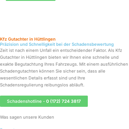
Kfz Gutachter in Hüttlingen
Präzision und Schnelligkeit bei der Schadensbewertung
Zeit ist nach einem Unfall ein entscheidender Faktor. Als Kfz
Gutachter in Hüttlingen bieten wir Ihnen eine schnelle und
exakte Begutachtung Ihres Fahrzeugs. Mit einem ausführlichen
Schadengutachten können Sie sicher sein, dass alle
wesentlichen Details erfasst sind und Ihre
Schadensregulierung reibungslos abläuft.
Schadenshotline -
0 (172) 724 3817
Was sagen unsere Kunden