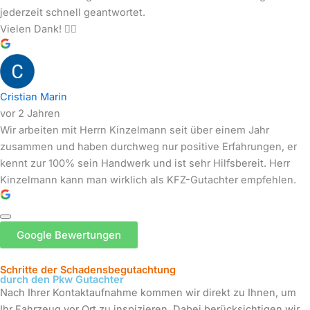
jederzeit schnell geantwortet.
Vielen Dank! 👍🏽
Cristian Marin
vor 2 Jahren
Wir arbeiten mit Herrn Kinzelmann seit über einem Jahr
zusammen und haben durchweg nur positive Erfahrungen, er
kennt zur 100% sein Handwerk und ist sehr Hilfsbereit. Herr
Kinzelmann kann man wirklich als KFZ-Gutachter empfehlen.
Google Bewertungen
Schritte der Schadensbegutachtung
durch den Pkw Gutachter
Nach Ihrer Kontaktaufnahme kommen wir direkt zu Ihnen, um
Ihr Fahrzeug vor Ort zu inspizieren. Dabei berücksichtigen wir