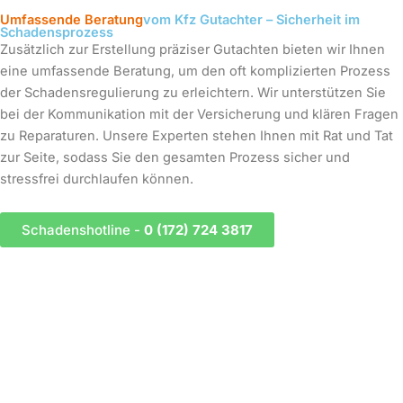
Umfassende Beratung
vom Kfz Gutachter – Sicherheit im
Schadensprozess
Zusätzlich zur Erstellung präziser Gutachten bieten wir Ihnen
eine umfassende Beratung, um den oft komplizierten Prozess
der Schadensregulierung zu erleichtern. Wir unterstützen Sie
bei der Kommunikation mit der Versicherung und klären Fragen
zu Reparaturen. Unsere Experten stehen Ihnen mit Rat und Tat
zur Seite, sodass Sie den gesamten Prozess sicher und
stressfrei durchlaufen können.
Schadenshotline -
0 (172) 724 3817