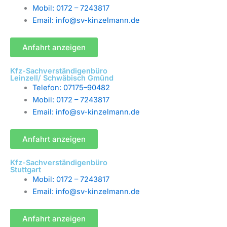
Mobil: 0172 – 7243817
Email: info@sv-kinzelmann.de
Anfahrt anzeigen
Kfz-Sachverständigenbüro
Leinzell/ Schwäbisch Gmünd
Telefon: 07175–90482
Mobil: 0172 – 7243817
Email: info@sv-kinzelmann.de
Anfahrt anzeigen
Kfz-Sachverständigenbüro
Stuttgart
Mobil: 0172 – 7243817
Email: info@sv-kinzelmann.de
Anfahrt anzeigen