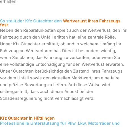
erhalten.
So stellt der Kfz Gutachter den
Wertverlust Ihres Fahrzeugs
fest
Neben den Reparaturkosten spielt auch der Wertverlust, den Ihr
Fahrzeug durch den Unfall erlitten hat, eine zentrale Rolle.
Unser Kfz Gutachter ermittelt, ob und in welchem Umfang Ihr
Fahrzeug an Wert verloren hat. Dies ist besonders wichtig,
wenn Sie planen, das Fahrzeug zu verkaufen, oder wenn Sie
eine vollständige Entschädigung für den Wertverlust erwarten.
Unser Gutachten berücksichtigt den Zustand Ihres Fahrzeugs
vor dem Unfall sowie den aktuellen Marktwert, um eine faire
und präzise Bewertung zu liefern. Auf diese Weise wird
sichergestellt, dass auch dieser Aspekt bei der
Schadensregulierung nicht vernachlässigt wird.
Kfz Gutachter in Hüttlingen
Professionelle Unterstützung für Pkw, Lkw, Motorräder und