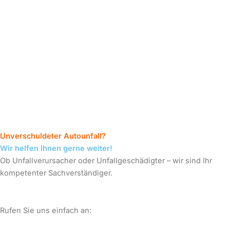
Unverschuldeter Autounfall?
Wir helfen Ihnen gerne weiter!
Ob Unfallverursacher oder Unfallgeschädigter – wir sind Ihr
kompetenter Sachverständiger.
Rufen Sie uns einfach an: