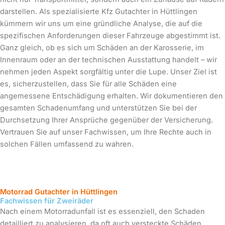
darstellen. Als spezialisierte Kfz Gutachter in Hüttlingen
kümmern wir uns um eine gründliche Analyse, die auf die
spezifischen Anforderungen dieser Fahrzeuge abgestimmt ist.
Ganz gleich, ob es sich um Schäden an der Karosserie, im
Innenraum oder an der technischen Ausstattung handelt – wir
nehmen jeden Aspekt sorgfältig unter die Lupe. Unser Ziel ist
es, sicherzustellen, dass Sie für alle Schäden eine
angemessene Entschädigung erhalten. Wir dokumentieren den
gesamten Schadenumfang und unterstützen Sie bei der
Durchsetzung Ihrer Ansprüche gegenüber der Versicherung.
Vertrauen Sie auf unser Fachwissen, um Ihre Rechte auch in
solchen Fällen umfassend zu wahren.
Motorrad Gutachter in Hüttlingen
Fachwissen für Zweiräder
Nach einem Motorradunfall ist es essenziell, den Schaden
detailliert zu analysieren, da oft auch versteckte Schäden