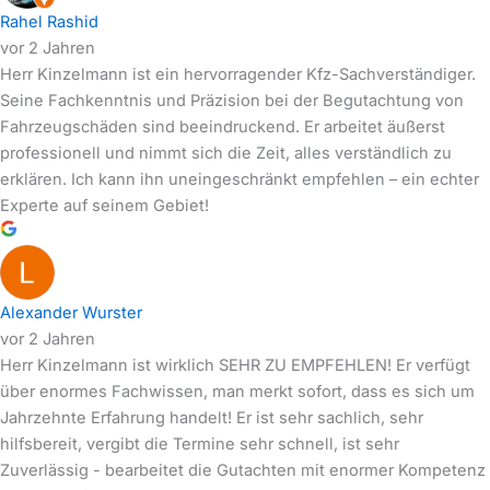
Rahel Rashid
vor 2 Jahren
Herr Kinzelmann ist ein hervorragender Kfz-Sachverständiger.
Seine Fachkenntnis und Präzision bei der Begutachtung von
Fahrzeugschäden sind beeindruckend. Er arbeitet äußerst
professionell und nimmt sich die Zeit, alles verständlich zu
erklären. Ich kann ihn uneingeschränkt empfehlen – ein echter
Experte auf seinem Gebiet!
Alexander Wurster
vor 2 Jahren
Herr Kinzelmann ist wirklich SEHR ZU EMPFEHLEN! Er verfügt
über enormes Fachwissen, man merkt sofort, dass es sich um
Jahrzehnte Erfahrung handelt! Er ist sehr sachlich, sehr
hilfsbereit, vergibt die Termine sehr schnell, ist sehr
Zuverlässig - bearbeitet die Gutachten mit enormer Kompetenz