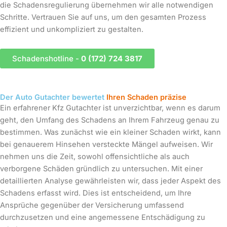
die Schadensregulierung übernehmen wir alle notwendigen
Schritte. Vertrauen Sie auf uns, um den gesamten Prozess
effizient und unkompliziert zu gestalten.
Schadenshotline -
0 (172) 724 3817
Der Auto Gutachter bewertet
Ihren Schaden präzise
Ein erfahrener Kfz Gutachter ist unverzichtbar, wenn es darum
geht, den Umfang des Schadens an Ihrem Fahrzeug genau zu
bestimmen. Was zunächst wie ein kleiner Schaden wirkt, kann
bei genauerem Hinsehen versteckte Mängel aufweisen. Wir
nehmen uns die Zeit, sowohl offensichtliche als auch
verborgene Schäden gründlich zu untersuchen. Mit einer
detaillierten Analyse gewährleisten wir, dass jeder Aspekt des
Schadens erfasst wird. Dies ist entscheidend, um Ihre
Ansprüche gegenüber der Versicherung umfassend
durchzusetzen und eine angemessene Entschädigung zu