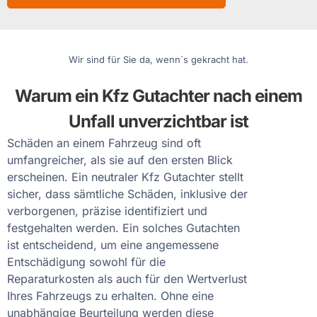
Wir sind für Sie da, wenn´s gekracht hat.
Warum ein Kfz Gutachter nach einem
Unfall unverzichtbar ist
Schäden an einem Fahrzeug sind oft
umfangreicher, als sie auf den ersten Blick
erscheinen. Ein neutraler Kfz Gutachter stellt
sicher, dass sämtliche Schäden, inklusive der
verborgenen, präzise identifiziert und
festgehalten werden. Ein solches Gutachten
ist entscheidend, um eine angemessene
Entschädigung sowohl für die
Reparaturkosten als auch für den Wertverlust
Ihres Fahrzeugs zu erhalten. Ohne eine
unabhängige Beurteilung werden diese