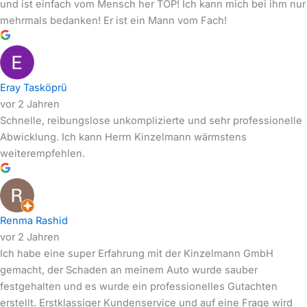
und ist einfach vom Mensch her TOP! Ich kann mich bei ihm nur
mehrmals bedanken! Er ist ein Mann vom Fach!
Eray Tasköprü
vor 2 Jahren
Schnelle, reibungslose unkomplizierte und sehr professionelle
Abwicklung. Ich kann Herrn Kinzelmann wärmstens
weiterempfehlen.
Renma Rashid
vor 2 Jahren
Ich habe eine super Erfahrung mit der Kinzelmann GmbH
gemacht, der Schaden an meinem Auto wurde sauber
festgehalten und es wurde ein professionelles Gutachten
erstellt. Erstklassiger Kundenservice und auf eine Frage wird