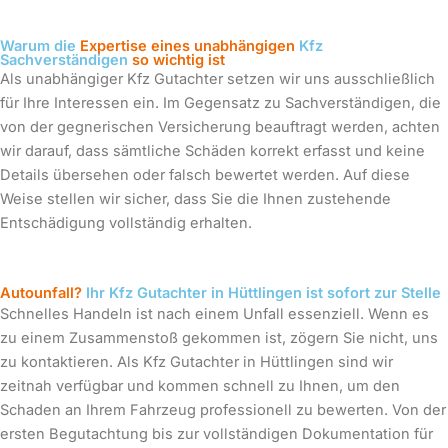
Warum die
Expertise eines unabhängigen
Kfz
Sachverständigen
so wichtig ist
Als unabhängiger Kfz Gutachter setzen wir uns ausschließlich
für Ihre Interessen ein. Im Gegensatz zu Sachverständigen, die
von der gegnerischen Versicherung beauftragt werden, achten
wir darauf, dass sämtliche Schäden korrekt erfasst und keine
Details übersehen oder falsch bewertet werden. Auf diese
Weise stellen wir sicher, dass Sie die Ihnen zustehende
Entschädigung vollständig erhalten.
Autounfall?
Ihr Kfz Gutachter in Hüttlingen ist sofort zur Stelle
Schnelles Handeln ist nach einem Unfall essenziell. Wenn es
zu einem Zusammenstoß gekommen ist, zögern Sie nicht, uns
zu kontaktieren. Als Kfz Gutachter in Hüttlingen sind wir
zeitnah verfügbar und kommen schnell zu Ihnen, um den
Schaden an Ihrem Fahrzeug professionell zu bewerten. Von der
ersten Begutachtung bis zur vollständigen Dokumentation für