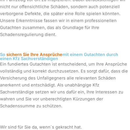
nicht nur offensichtliche Schäden, sondern auch potenziell
verborgene Defekte, die später eine Rolle spielen könnten.
Unsere Erkenntnisse fassen wir in einem professionellen
Gutachten zusammen, das als Grundlage für Ihre
Schadensregulierung dient.
So
sichern Sie Ihre Ansprüche
mit einem Gutachten durch
einen Kfz Sachverständigen
Ein fundiertes Gutachten ist entscheidend, um Ihre Ansprüche
vollständig und korrekt durchzusetzen. Es sorgt dafür, dass die
Versicherung des Unfallgegners alle relevanten Schäden
anerkennt und entschädigt. Als unabhängige Kfz
Sachverständige setzen wir uns dafür ein, Ihre Interessen zu
wahren und Sie vor unberechtigten Kürzungen der
Schadenssumme zu schützen.
Wir sind für Sie da, wenn´s gekracht hat.