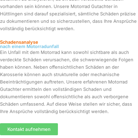
vorhanden sein können. Unsere Motorrad Gutachter in
Hüttlingen sind darauf spezialisiert, sämtliche Schäden präzise
zu dokumentieren und so sicherzustellen, dass Ihre Ansprüche
vollständig berücksichtigt werden.
Schadensanalyse
nach einem Motorradunfall
Ein Unfall mit dem Motorrad kann sowohl sichtbare als auch
verdeckte Schäden verursachen, die schwerwiegende Folgen
haben können. Neben offensichtlichen Schäden an der
Karosserie können auch strukturelle oder mechanische
Beeinträchtigungen auftreten. Unsere erfahrenen Motorrad
Gutachter ermitteln den vollständigen Schaden und
dokumentieren sowohl offensichtliche als auch verborgene
Schäden umfassend. Auf diese Weise stellen wir sicher, dass
Ihre Ansprüche vollständig berücksichtigt werden.
Kontakt aufnehmen